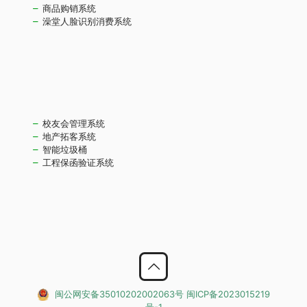
商品购销系统
澡堂人脸识别消费系统
校友会管理系统
地产拓客系统
智能垃圾桶
工程保函验证系统
闽公网安备35010202002063号
闽ICP备2023015219