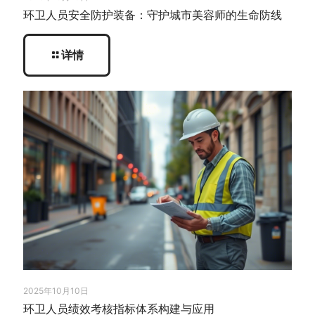
环卫人员安全防护装备：守护城市美容师的生命防线
详情
2025年10月10日
环卫人员绩效考核指标体系构建与应用