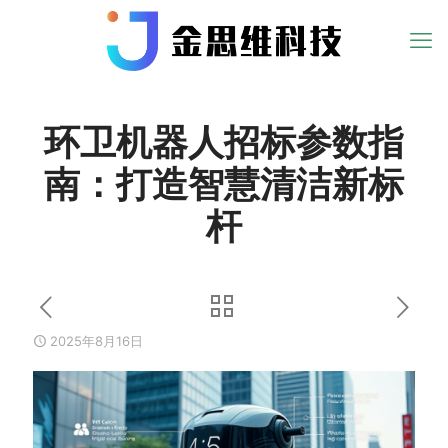
环卫机器人招标参数指
南：打造智慧清洁新标
杆
2025年8月16日