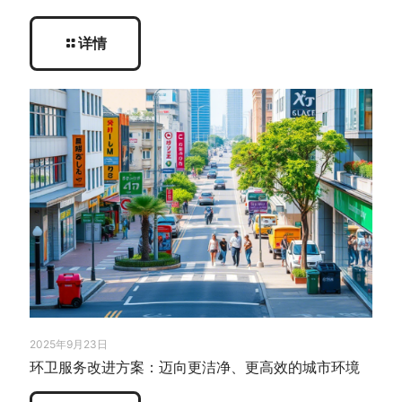
详情
2025年9月23日
环卫服务改进方案：迈向更洁净、更高效的城市环境