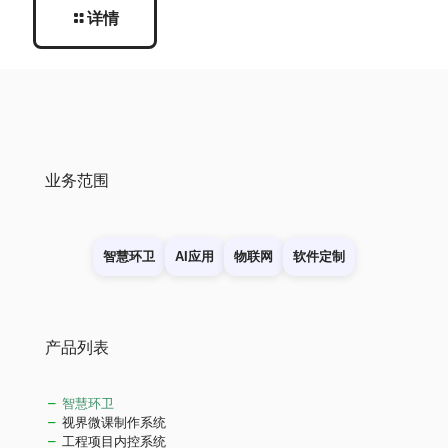
详情
业务范围
智慧环卫
AI应用
物联网
软件定制
产品列表
智慧环卫
视界微课制作系统
工程项目内控系统