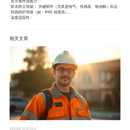
全天候作业能力：
防水防尘等级： 关键部件（尤其是电气、传感器、电池舱）应达
到高防护等级（如：IP65 或更高）。
温度适应性：
相关文章
2025年10月10日