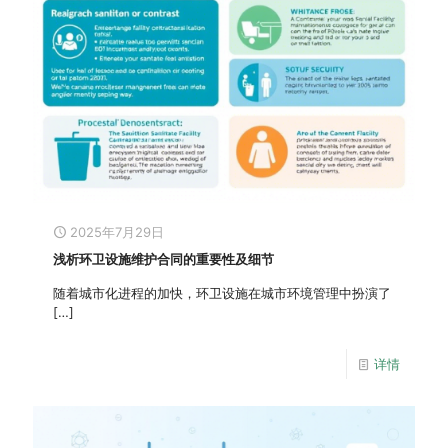
2025年7月29日
浅析环卫设施维护合同的重要性及细节
随着城市化进程的加快，环卫设施在城市环境管理中扮演了
[…]
详情