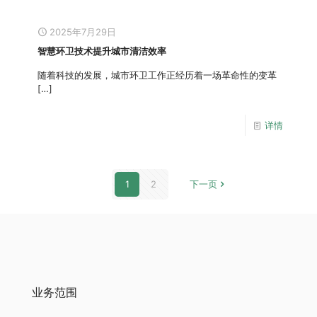
2025年7月29日
智慧环卫技术提升城市清洁效率
随着科技的发展，城市环卫工作正经历着一场革命性的变革
[…]
详情
1
2
下一页
业务范围