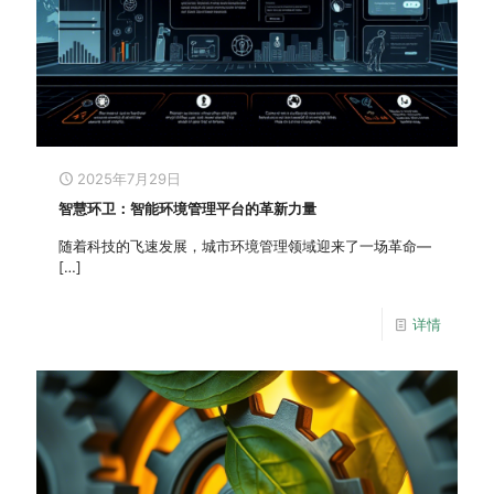
2025年7月29日
智慧环卫：智能环境管理平台的革新力量
随着科技的飞速发展，城市环境管理领域迎来了一场革命—
[…]
详情