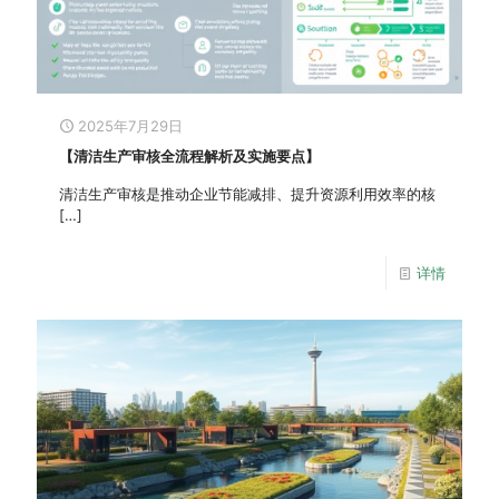
2025年7月29日
【清洁生产审核全流程解析及实施要点】
清洁生产审核是推动企业节能减排、提升资源利用效率的核
[…]
详情