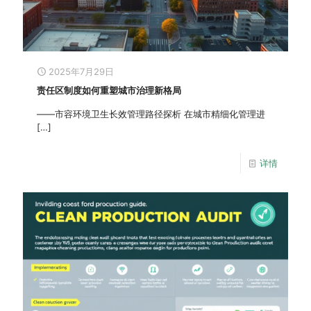
2025年7月29日
责任区制度如何重塑城市治理新格局
——市容环境卫生长效管理路径探析 在城市精细化管理进
[…]
详情