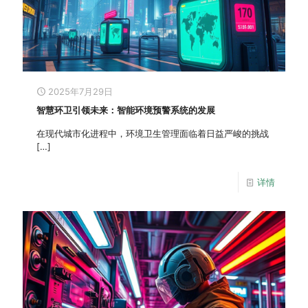
2025年7月29日
智慧环卫引领未来：智能环境预警系统的发展
在现代城市化进程中，环境卫生管理面临着日益严峻的挑战
[…]
详情