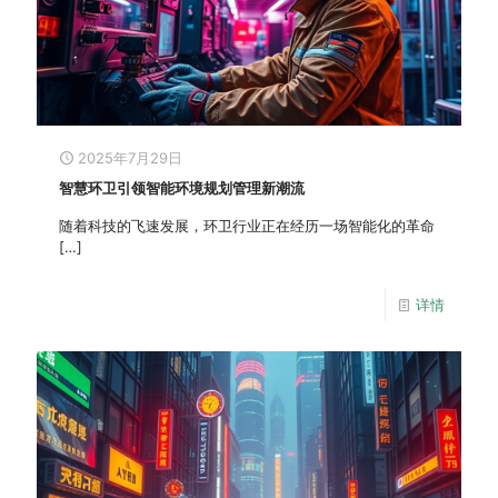
2025年7月29日
智慧环卫引领智能环境规划管理新潮流
随着科技的飞速发展，环卫行业正在经历一场智能化的革命
[…]
详情