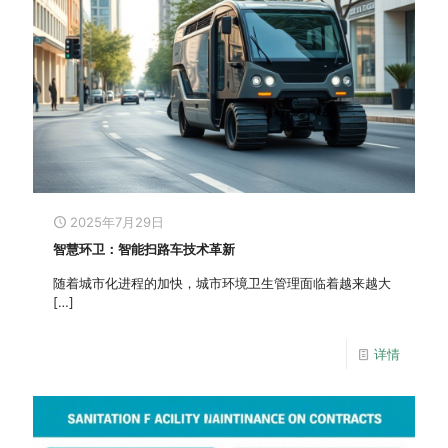
2025年7月29日
智慧环卫：智能扫路车技术革新
随着城市化进程的加快，城市环境卫生管理面临着越来越大
[…]
详情