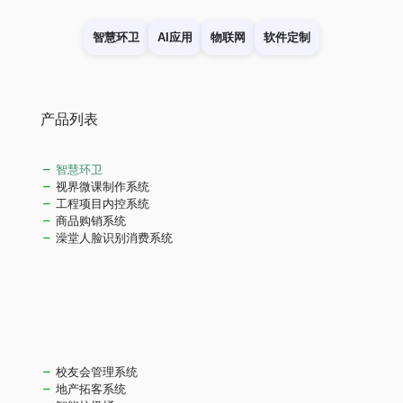
智慧环卫
AI应用
物联网
软件定制
产品列表
智慧环卫
视界微课制作系统
工程项目内控系统
商品购销系统
澡堂人脸识别消费系统
校友会管理系统
地产拓客系统