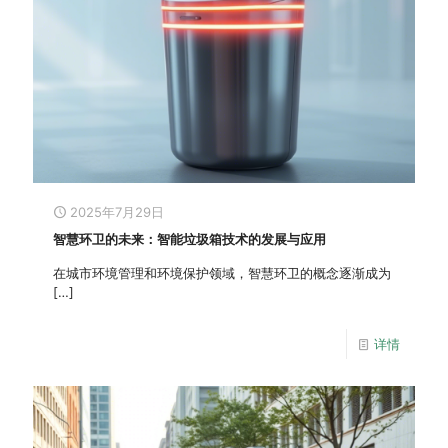
2025年7月29日
智慧环卫的未来：智能垃圾箱技术的发展与应用
在城市环境管理和环境保护领域，智慧环卫的概念逐渐成为
[…]
详情