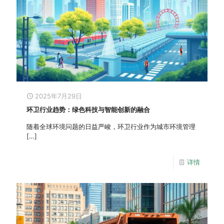
2025年7月29日
环卫行业趋势：绿色科技与智能创新的融合
随着全球环境问题的日益严峻，环卫行业作为城市环境管理
[…]
详情