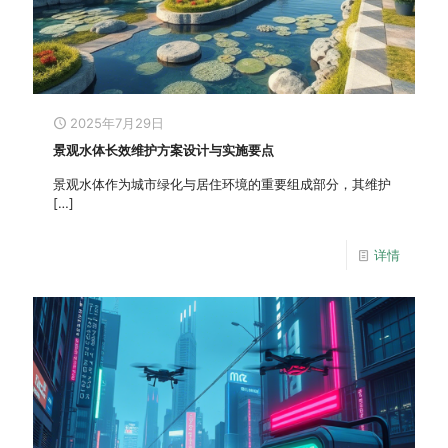
2025年7月29日
景观水体长效维护方案设计与实施要点
景观水体作为城市绿化与居住环境的重要组成部分，其维护
[…]
详情