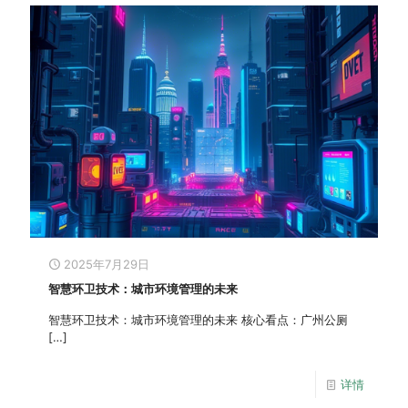
2025年7月29日
智慧环卫技术：城市环境管理的未来
智慧环卫技术：城市环境管理的未来 核心看点：广州公厕
[…]
详情