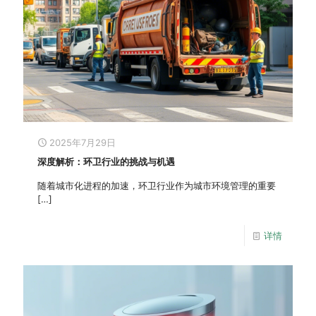
2025年7月29日
深度解析：环卫行业的挑战与机遇
随着城市化进程的加速，环卫行业作为城市环境管理的重要
[…]
详情