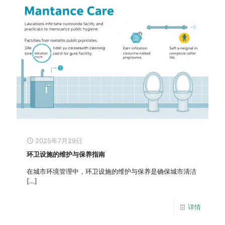
2025年7月29日
环卫设施的维护与保养指南
在城市环境管理中，环卫设施的维护与保养是确保城市清洁
[…]
详情