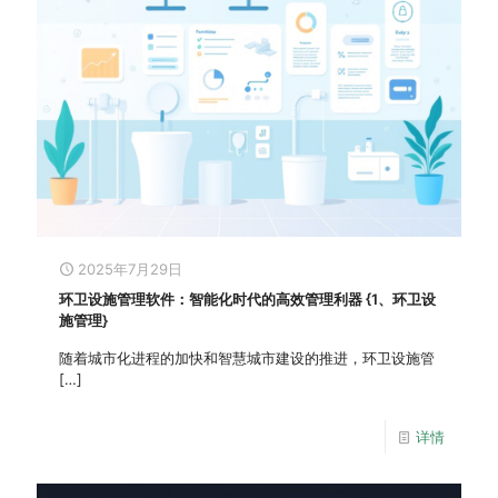
2025年7月29日
环卫设施管理软件：智能化时代的高效管理利器 {1、环卫设
施管理}
随着城市化进程的加快和智慧城市建设的推进，环卫设施管
[…]
详情