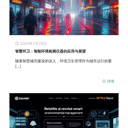
2025年7月29日
智慧环卫：智能环境检测仪器的应用与展望
随着智慧城市建设的深入，环境卫生管理作为城市运行的重
[…]
详情