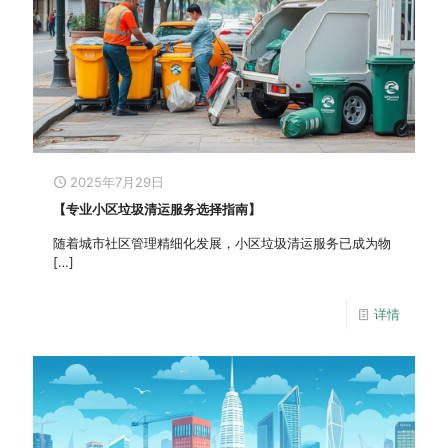
2025年7月29日
【专业小区垃圾清运服务选择指南】
随着城市社区管理精细化发展，小区垃圾清运服务已成为物
[…]
详情