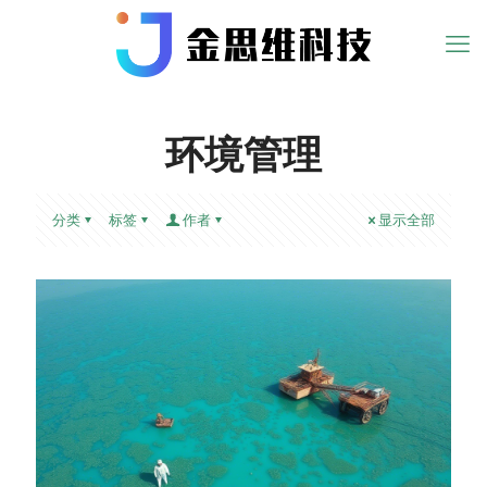
环境管理
分类
标签
作者
显示全部