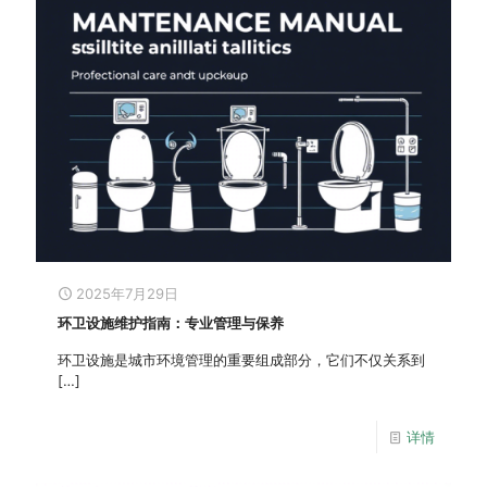
2025年7月29日
环卫设施维护指南：专业管理与保养
环卫设施是城市环境管理的重要组成部分，它们不仅关系到
[…]
详情