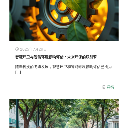
2025年7月29日
智慧环卫与智能环境影响评估：未来环保的双引擎
随着科技的飞速发展，智慧环卫和智能环境影响评估已成为
[…]
详情