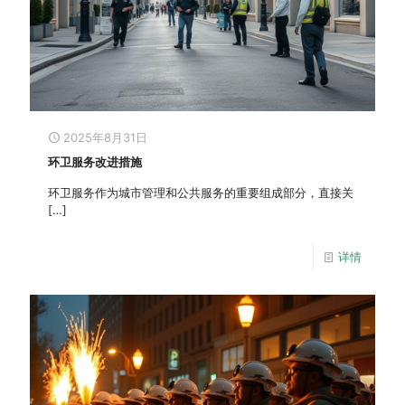
2025年8月31日
环卫服务改进措施
环卫服务作为城市管理和公共服务的重要组成部分，直接关
[…]
详情