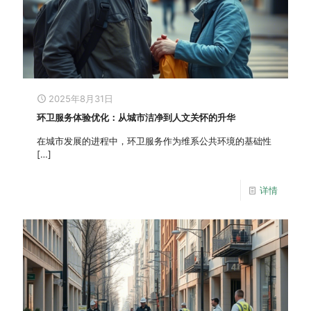
2025年8月31日
环卫服务体验优化：从城市洁净到人文关怀的升华
在城市发展的进程中，环卫服务作为维系公共环境的基础性
[…]
详情