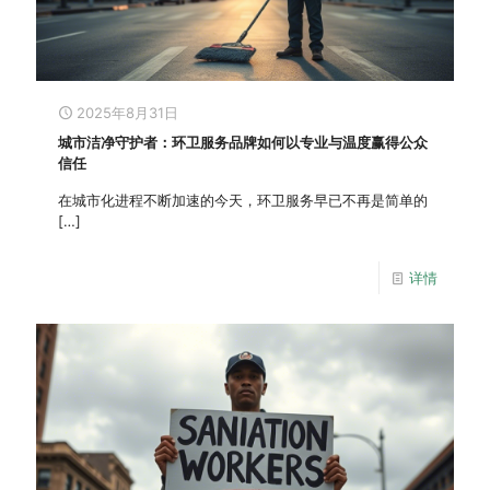
2025年8月31日
城市洁净守护者：环卫服务品牌如何以专业与温度赢得公众
信任
在城市化进程不断加速的今天，环卫服务早已不再是简单的
[…]
详情