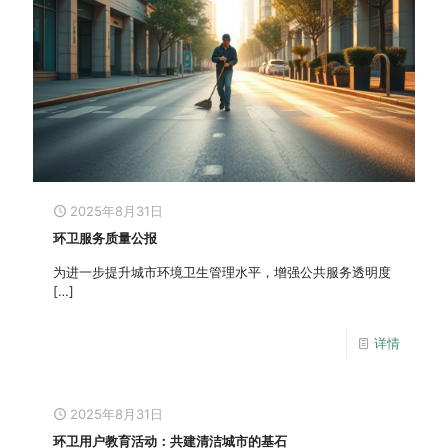
2025年8月31日
环卫服务质量公报
为进一步提升城市环境卫生管理水平，增强公共服务透明度
[…]
详情
2025年8月31日
环卫用户教育活动：共建清洁城市的基石