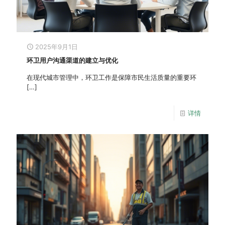
2025年9月1日
环卫用户沟通渠道的建立与优化
在现代城市管理中，环卫工作是保障市民生活质量的重要环
[…]
详情