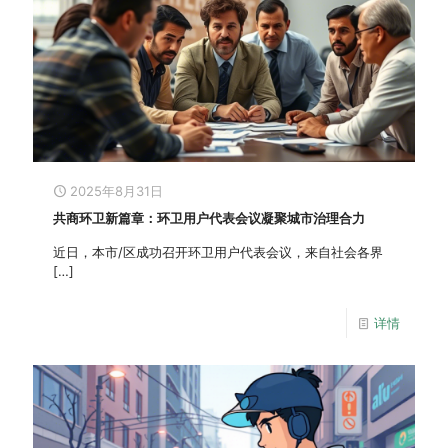
2025年8月31日
共商环卫新篇章：环卫用户代表会议凝聚城市治理合力
近日，本市/区成功召开环卫用户代表会议，来自社会各界
[…]
详情