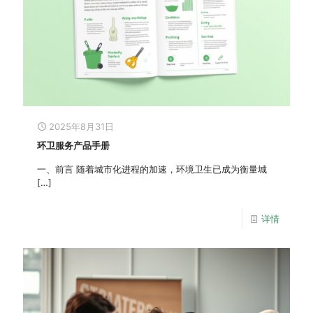
2025年8月31日
环卫服务产品手册
一、前言 随着城市化进程的加速，环境卫生已成为衡量城
[…]
详情