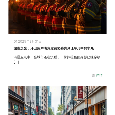
2025年8月31日
城市之光：环卫用户满意度颁奖盛典见证平凡中的非凡
清晨五点半，当城市还在沉睡，一抹抹橙色的身影已经穿梭
[…]
详情