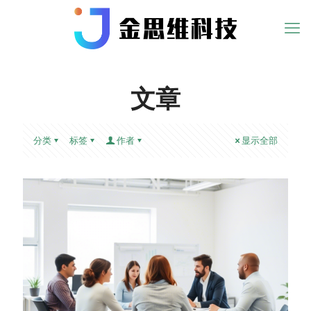
文章
分类
标签
作者
显示全部