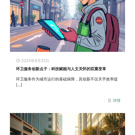
2025年8月31日
环卫服务创新点子：科技赋能与人文关怀的双重变革
环卫服务作为城市运行的基础保障，其创新不仅关乎效率提
[…]
详情