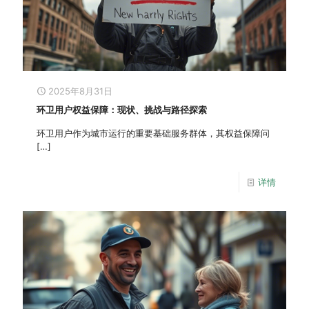
2025年8月31日
环卫用户权益保障：现状、挑战与路径探索
环卫用户作为城市运行的重要基础服务群体，其权益保障问
[…]
详情