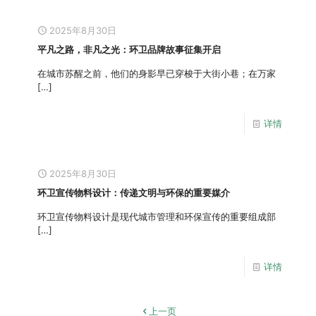
2025年8月30日
平凡之路，非凡之光：环卫品牌故事征集开启
在城市苏醒之前，他们的身影早已穿梭于大街小巷；在万家
[…]
详情
2025年8月30日
环卫宣传物料设计：传递文明与环保的重要媒介
环卫宣传物料设计是现代城市管理和环保宣传的重要组成部
[…]
详情
上一页