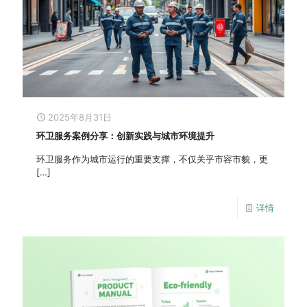
2025年8月31日
环卫服务案例分享：创新实践与城市环境提升
环卫服务作为城市运行的重要支撑，不仅关乎市容市貌，更
[…]
详情