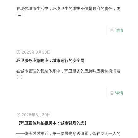
在现代城市生活中，环境卫生的维护不仅是政府的责任，更
[…]
详情
2025年8月30日
环卫服务应急响应：城市运行的安全网
在城市管理的复杂体系中，环卫服务的应急响应机制扮演着
[…]
详情
2025年8月30日
【环卫宣传片拍摄脚本：城市背后的光】
——镜头缓缓推近，第一缕晨光穿透薄雾，落在空无一人的