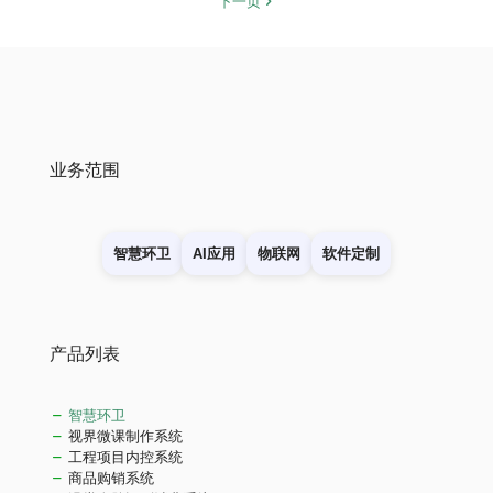
下一页
业务范围
智慧环卫
AI应用
物联网
软件定制
产品列表
智慧环卫
视界微课制作系统
工程项目内控系统
商品购销系统