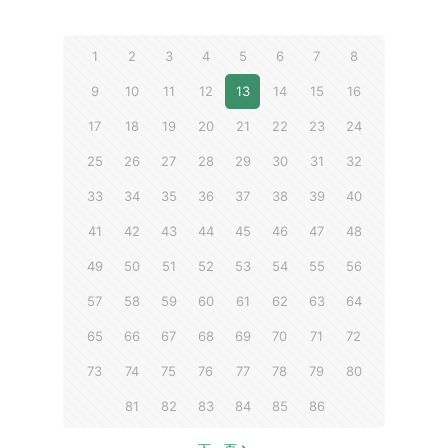
1
2
3
4
5
6
7
8
9
10
11
12
13
14
15
16
17
18
19
20
21
22
23
24
25
26
27
28
29
30
31
32
33
34
35
36
37
38
39
40
41
42
43
44
45
46
47
48
49
50
51
52
53
54
55
56
57
58
59
60
61
62
63
64
65
66
67
68
69
70
71
72
73
74
75
76
77
78
79
80
81
82
83
84
85
86