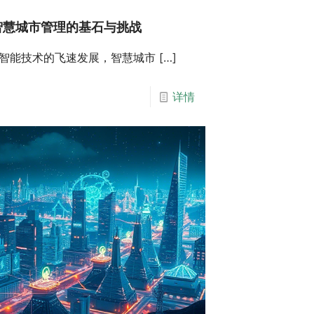
智慧城市管理的基石与挑战
智能技术的飞速发展，智慧城市
[…]
详情