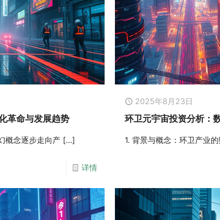
2025年8月23日
化革命与发展趋势
环卫元宇宙投资分析：
科幻概念逐步走向产
[…]
1. 背景与概念：环卫产业
详情