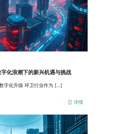
数字化浪潮下的新兴机遇与挑战
的数字化升级 环卫行业作为
[…]
详情