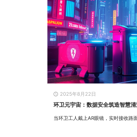
2025年8月22日
环卫元宇宙：数据安全筑造智慧清
当环卫工人戴上AR眼镜，实时接收路