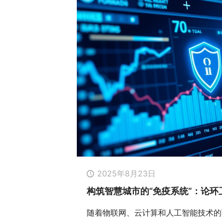
2025年8月23日
构筑智慧城市的“免疫系统”：论环
随着物联网、云计算和人工智能技术的