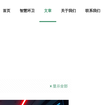
首页
智慧环卫
文章
关于我们
联系我们
显示全部