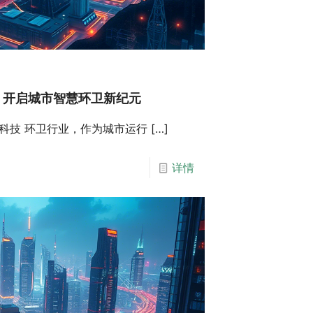
：开启城市智慧环卫新纪元
科技 环卫行业，作为城市运行
[…]
详情