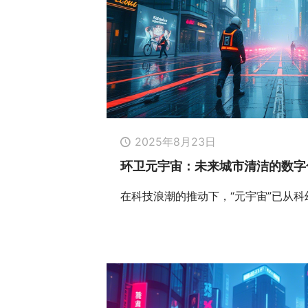
2025年8月23日
环卫元宇宙：未来城市清洁的数字
在科技浪潮的推动下，“元宇宙”已从