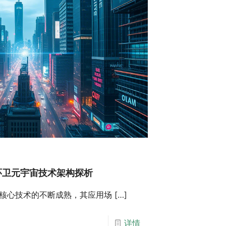
环卫元宇宙技术架构探析
核心技术的不断成熟，其应用场
[…]
详情