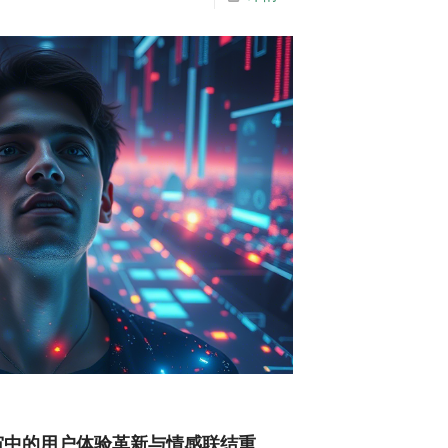
宙中的用户体验革新与情感联结重