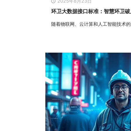
2025年8月23日
环卫大数据接口标准：智慧环卫破
随着物联网、云计算和人工智能技术的