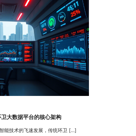
环卫大数据平台的核心架构
智能技术的飞速发展，传统环卫
[…]