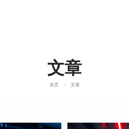
文章
首页
文章