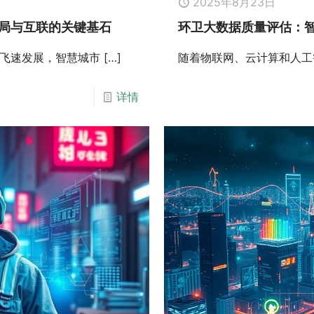
2025年8月23日
局与互联的关键基石
环卫大数据质量评估：
飞速发展，智慧城市
[…]
随着物联网、云计算和人工
详情