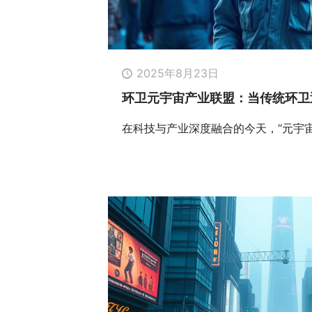
2025年8月23日
环卫元宇宙产业联盟：当传统环卫
在科技与产业深度融合的今天，“元宇