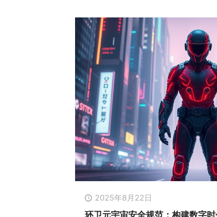
2025年8月22日
环卫元宇宙安全规范：构建数字时