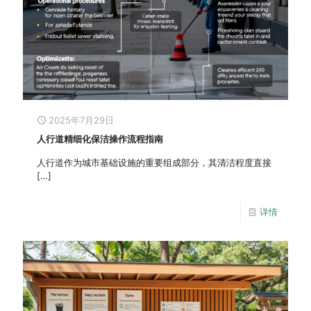
2025年7月29日
人行道精细化保洁操作流程指南
人行道作为城市基础设施的重要组成部分，其清洁程度直接
[…]
详情