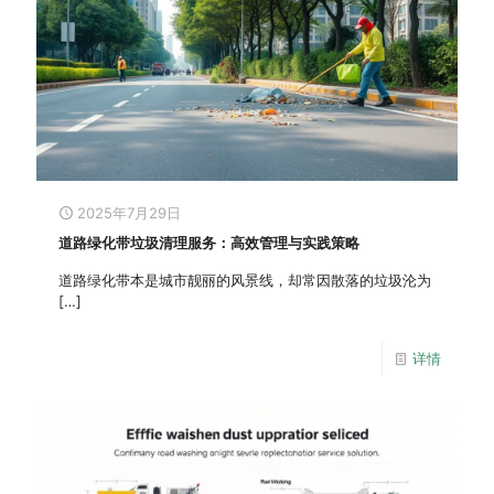
2025年7月29日
道路绿化带垃圾清理服务：高效管理与实践策略
道路绿化带本是城市靓丽的风景线，却常因散落的垃圾沦为
[…]
详情