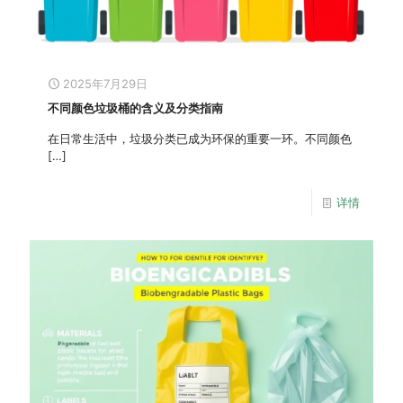
2025年7月29日
不同颜色垃圾桶的含义及分类指南
在日常生活中，垃圾分类已成为环保的重要一环。不同颜色
[…]
详情