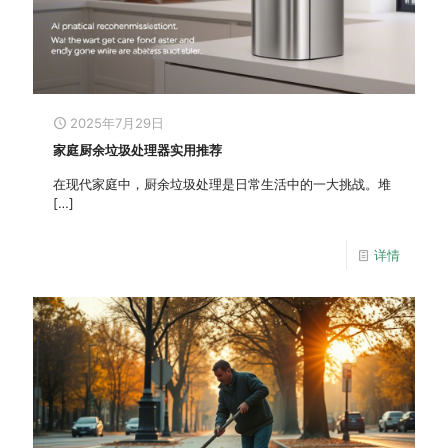
2025年7月29日
家庭厨余垃圾处理器实用推荐
在现代家庭中，厨余垃圾处理是日常生活中的一大挑战。堆
[…]
详情