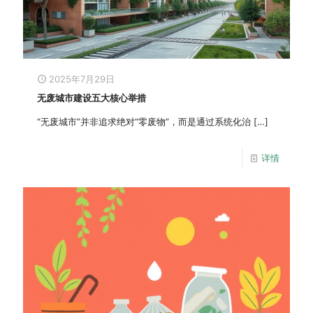
2025年7月29日
无废城市建设五大核心举措
“无废城市”并非追求绝对“零废物”，而是通过系统化治
[…]
详情