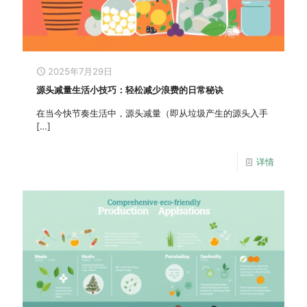
2025年7月29日
源头减量生活小技巧：轻松减少浪费的日常秘诀
在当今快节奏生活中，源头减量（即从垃圾产生的源头入手
[…]
详情