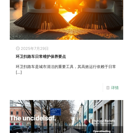
2025年7月29日
环卫扫路车日常维护保养要点
环卫扫路车是城市清洁的重要工具，其高效运行依赖于日常
[…]
详情