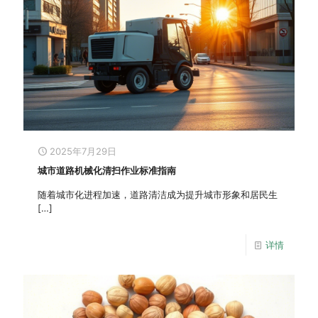
2025年7月29日
城市道路机械化清扫作业标准指南
随着城市化进程加速，道路清洁成为提升城市形象和居民生
[…]
详情