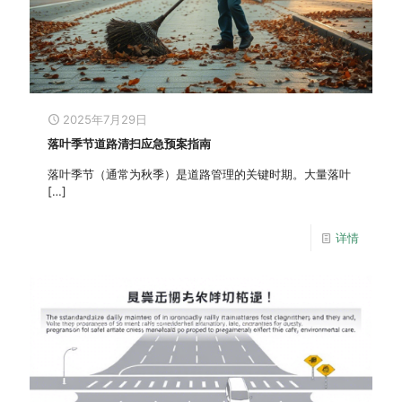
2025年7月29日
落叶季节道路清扫应急预案指南
落叶季节（通常为秋季）是道路管理的关键时期。大量落叶
[…]
详情