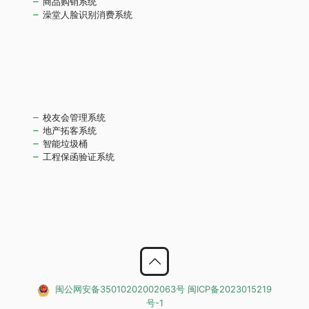
商品购销系统
澡堂人脸识别消费系统
校友会管理系统
地产拓客系统
智能垃圾桶
工程保函验证系统
闽公网安备35010202002063号
闽ICP备2023015219
号-1