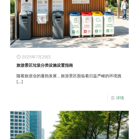
2025年7月29日
旅游景区垃圾分类设施设置指南
随着旅游业的蓬勃发展，旅游景区面临着日益严峻的环境挑
[…]
详情