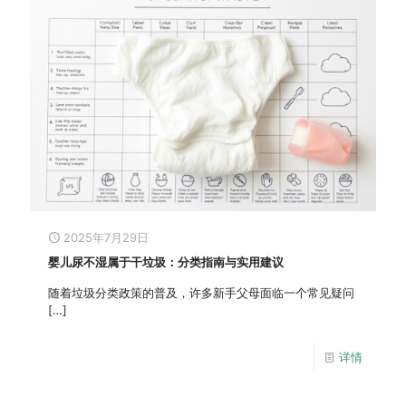
2025年7月29日
婴儿尿不湿属于干垃圾：分类指南与实用建议
随着垃圾分类政策的普及，许多新手父母面临一个常见疑问
[…]
详情