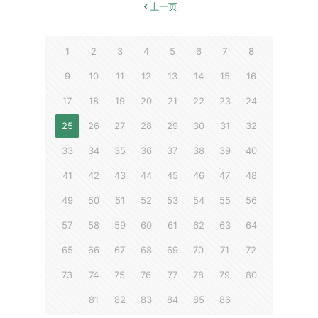
上一页
1
2
3
4
5
6
7
8
9
10
11
12
13
14
15
16
17
18
19
20
21
22
23
24
25
26
27
28
29
30
31
32
33
34
35
36
37
38
39
40
41
42
43
44
45
46
47
48
49
50
51
52
53
54
55
56
57
58
59
60
61
62
63
64
65
66
67
68
69
70
71
72
73
74
75
76
77
78
79
80
81
82
83
84
85
86