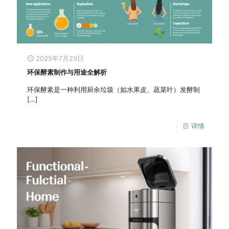
2025年7月29日
环保酵素制作与用途全解析
环保酵素是一种利用厨余垃圾（如水果皮、蔬菜叶）发酵制
[…]
详情