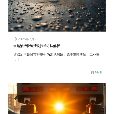
2025年7月29日
道路油污快速清洗技术方法解析
道路油污是城市环境中的常见问题，源于车辆泄漏、工业事
[…]
详情