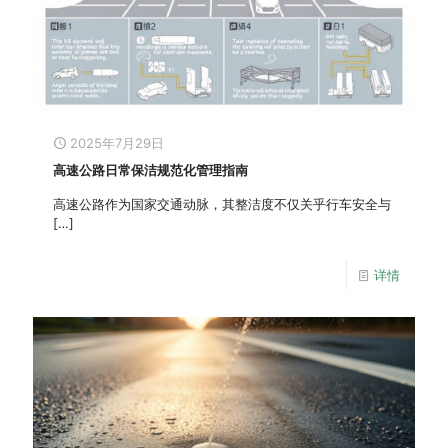
2025年7月29日
高速公路日常保洁规范化管理指南
高速公路作为国家交通动脉，其整洁度不仅关乎行车安全与
[…]
详情