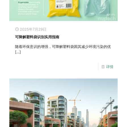
2025年7月29日
可降解塑料袋识别实用指南
随着环保意识的增强，可降解塑料袋因其减少环境污染的优
[…]
详情