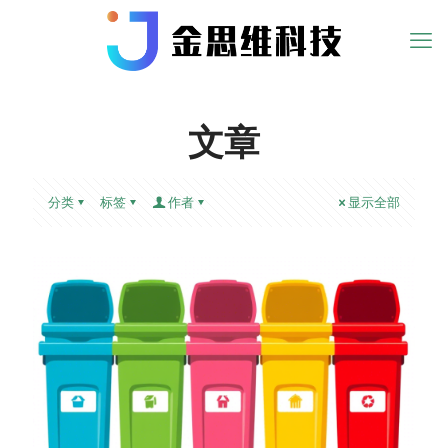
文章
分类
标签
作者
显示全部